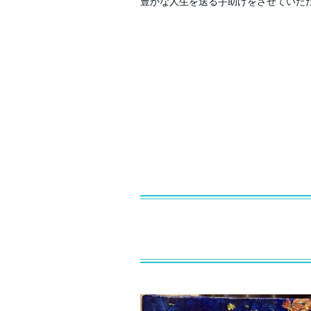
豊かな人生を送る手助けをさせていた