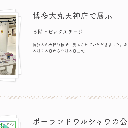
博多大丸天神店で展示
６階トピックステージ
博多大丸天神店様で、展示させていただきました。あ
８月２８日から９月３日まで。
ポーランドワルシャワの公