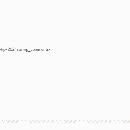
hp/2024spring_comments/