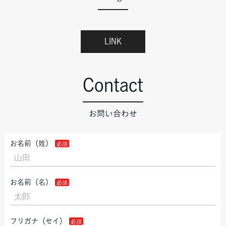
LINK
Contact
お問い合わせ
お名前（姓）
お名前（名）
フリガナ（セイ）