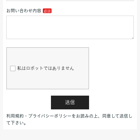
お問い合わせ内容
私はロボットではありません
送信
利用規約・プライバシーポリシーをお読みの上、同意して送信し
て下さい。