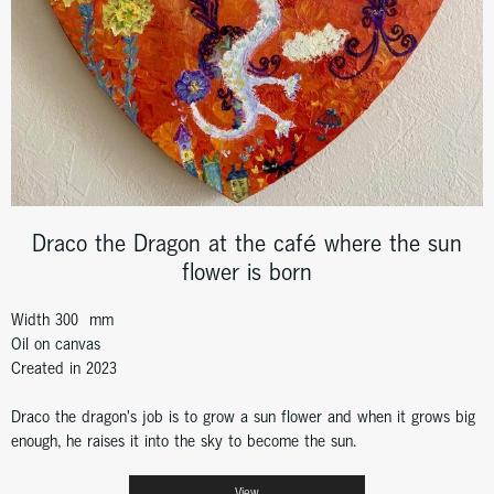
Draco the Dragon at the café where the sun
flower is born
Width 300 mm
Oil on canvas
Created in 2023
Draco the dragon's job is to grow a sun flower and when it grows big
enough, he raises it into the sky to become the sun.
View