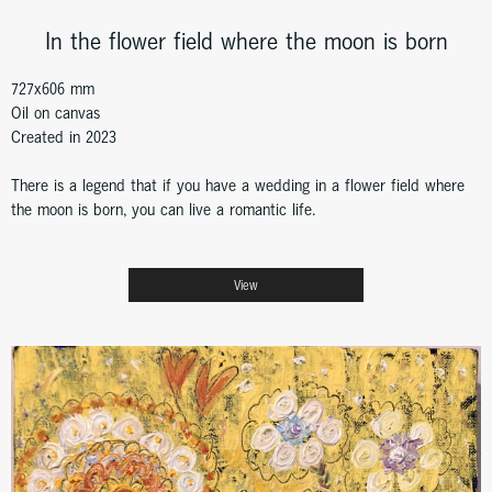
In the flower field where the moon is born
727x606 mm
Oil on canvas
Created in 2023
There is a legend that if you have a wedding in a flower field where
the moon is born, you can live a romantic life.
View