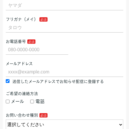
フリガナ（メイ）
お電話番号
メールアドレス
送信したメールアドレスでお知らせ配信に登録する
ご希望の連絡方法
メール
電話
お問い合わせ種別