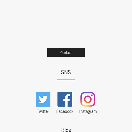
Contact
SNS
Twitter
Facebook
Instagram
Blog