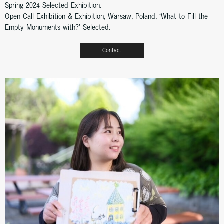
Spring 2024 Selected Exhibition.
Open Call Exhibition & Exhibition, Warsaw, Poland, ‘What to Fill the
Empty Monuments with?’ Selected.
Contact